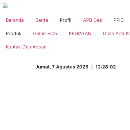
Beranda
Berita
Profil
APB Des
PPID
Produk
Galeri Foto
KEGIATAN
Desa Anti K
Kontak Dan Aduan
Jumat, 7 Agustus 2026
|
12:28:02