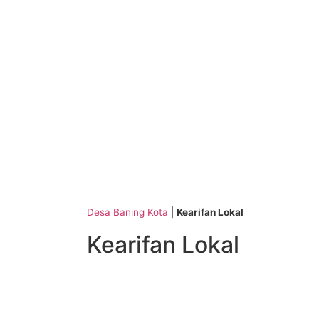
Desa Baning Kota
|
Kearifan Lokal
Kearifan Lokal