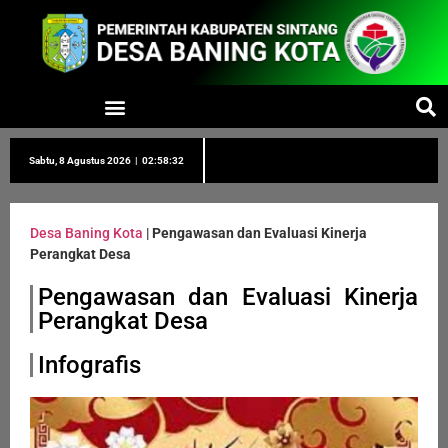
Sabtu, 8 Agustus 2026
|
02:58:32
Desa Baning Kota
|
Pengawasan dan Evaluasi Kinerja
Perangkat Desa
Pengawasan dan Evaluasi Kinerja
Perangkat Desa
Infografis