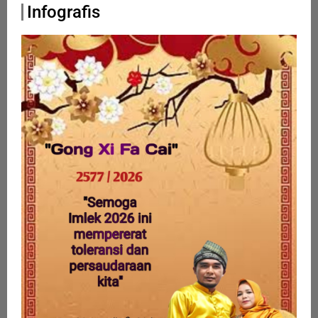
Infografis